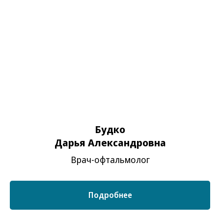
Будко
Дарья Александровна
Врач-офтальмолог
Подробнее