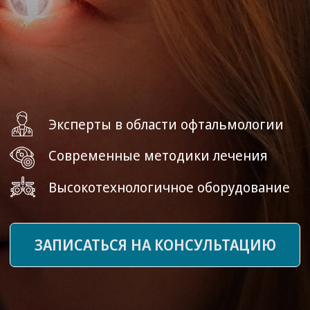
Эксперты в области офтальмологии
Современные методики лечения
Высокотехнологичное оборудование
ЗАПИСАТЬСЯ НА КОНСУЛЬТАЦИЮ