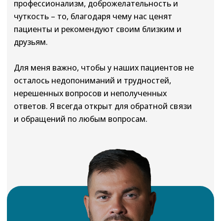
Специалисты клиники