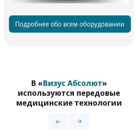
Цены
Специалисты
Оборудование
Отзывы
Пресс-центр
ДОКУМЕНТЫ
Лицензия
Политика конфиденциальности
Политика обработки
персональных данных
Информация для пациентов
Типовые формы договоров