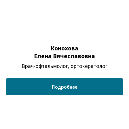
Конохова
Елена Вячеславовна
Врач-офтальмолог, ортокератолог
Подробнее