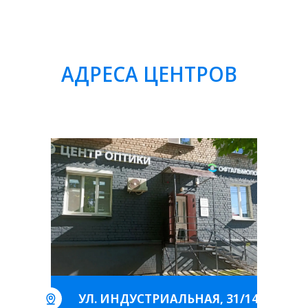
АДРЕСА ЦЕНТРОВ
УЛ. ИНДУСТРИАЛЬНАЯ, 31/14