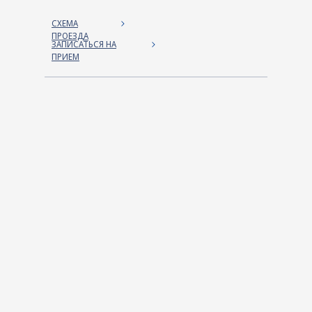
СХЕМА
ПРОЕЗДА
ЗАПИСАТЬСЯ НА
ПРИЕМ