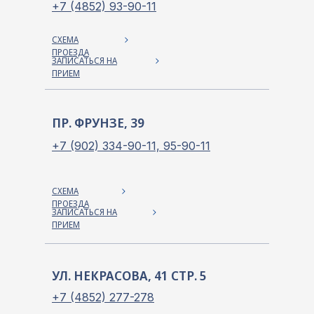
+7 (4852) 93-90-11
СХЕМА
ПРОЕЗДА
ЗАПИСАТЬСЯ НА
ПРИЕМ
ПР. ФРУНЗЕ, 39
+7 (902) 334-90-11, 95-90-11
СХЕМА
ПРОЕЗДА
ЗАПИСАТЬСЯ НА
ПРИЕМ
УЛ. НЕКРАСОВА, 41 СТР. 5
+7 (4852) 277-278