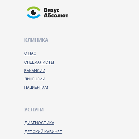
КЛИНИКА
О НАС
СПЕЦИАЛИСТЫ
ВАКАНСИИ
ЛИЦЕНЗИИ
ПАЦИЕНТАМ
УСЛУГИ
ДИАГНОСТИКА
ДЕТСКИЙ КАБИНЕТ