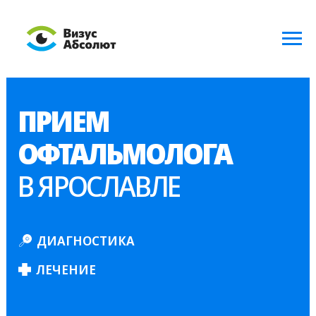
ПРИЕМ
ОФТАЛЬМОЛОГА
В ЯРОСЛАВЛЕ
ДИАГНОСТИКА
ЛЕЧЕНИЕ