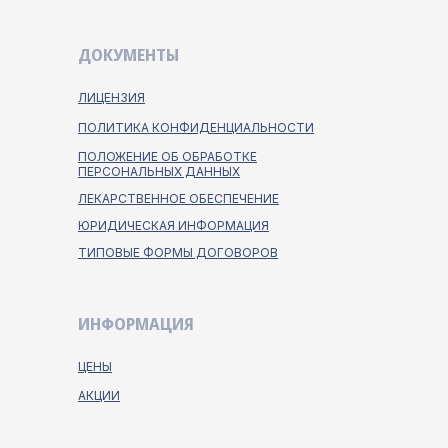
ДОКУМЕНТЫ
ЛИЦЕНЗИЯ
ПОЛИТИКА КОНФИДЕНЦИАЛЬНОСТИ
ПОЛОЖЕНИЕ ОБ ОБРАБОТКЕ
ПЕРСОНАЛЬНЫХ ДАННЫХ
ЛЕКАРСТВЕННОЕ ОБЕСПЕЧЕНИЕ
ЮРИДИЧЕСКАЯ ИНФОРМАЦИЯ
ТИПОВЫЕ ФОРМЫ ДОГОВОРОВ
ИНФОРМАЦИЯ
ЦЕНЫ
АКЦИИ