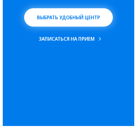
ВЫБРАТЬ УДОБНЫЙ ЦЕНТР
ЗАПИСАТЬСЯ НА ПРИЕМ