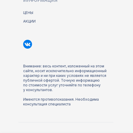
ЦЕНЫ
АКЦИИ
Внимание: весь контент, изложенный на этом
сайте, носит исключительно информационный
характер и ни при каких условиях не является
публичной офертой. Точную информацию
по стоимости услуг уточняйте по телефону
у консультантов.
Имеются противопоказания. Необходима
консультация специалиста