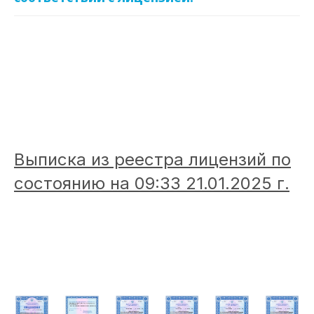
Выписка из реестра лицензий по
состоянию на 09:33 21.01.2025 г.