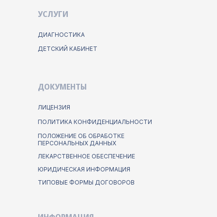
УСЛУГИ
ДИАГНОСТИКА
ДЕТСКИЙ КАБИНЕТ
ДОКУМЕНТЫ
ЛИЦЕНЗИЯ
ПОЛИТИКА КОНФИДЕНЦИАЛЬНОСТИ
ПОЛОЖЕНИЕ ОБ ОБРАБОТКЕ
ПЕРСОНАЛЬНЫХ ДАННЫХ
ЛЕКАРСТВЕННОЕ ОБЕСПЕЧЕНИЕ
ЮРИДИЧЕСКАЯ ИНФОРМАЦИЯ
ТИПОВЫЕ ФОРМЫ ДОГОВОРОВ
ИНФОРМАЦИЯ