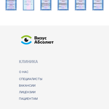
КЛИНИКА
О НАС
СПЕЦИАЛИСТЫ
ВАКАНСИИ
ЛИЦЕНЗИИ
ПАЦИЕНТАМ