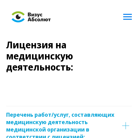
Лицензия на
медицинскую
деятельность:
Перечень работ/услуг, составляющих
медицинскую деятельность
медицинской организации в
соответствии с лицензией: