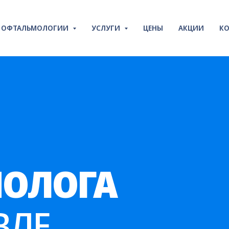
Ы ОФТАЛЬМОЛОГИИ
УСЛУГИ
ЦЕНЫ
АКЦИИ
КО
ОЛОГА
ВЛЕ