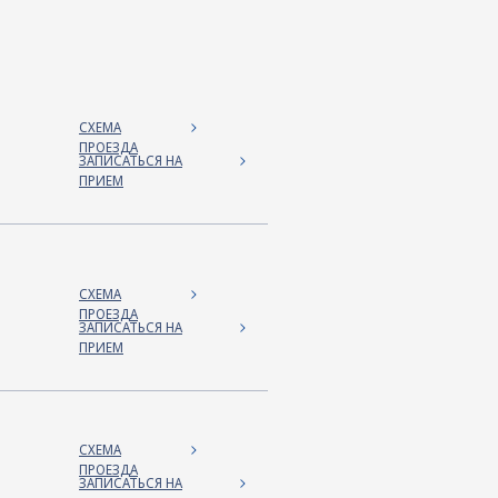
СХЕМА
ПРОЕЗДА
ЗАПИСАТЬСЯ НА
ПРИЕМ
СХЕМА
ПРОЕЗДА
ЗАПИСАТЬСЯ НА
ПРИЕМ
СХЕМА
ПРОЕЗДА
ЗАПИСАТЬСЯ НА