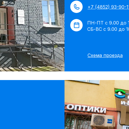
+7 (4852) 93-90-1
ПН-ПТ с 9.00 до 
СБ-ВС с 9.00 до 1
Схема проезда