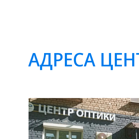
АДРЕСА ЦЕН