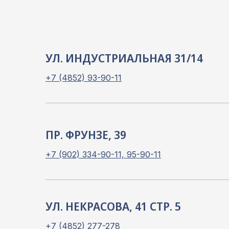
УЛ. ИНДУСТРИАЛЬНАЯ 31/14
+7 (4852) 93-90-11
ПР. ФРУНЗЕ, 39
+7 (902) 334-90-11, 95-90-11
УЛ. НЕКРАСОВА, 41 СТР. 5
+7 (4852) 277-278