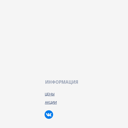
ИНФОРМАЦИЯ
ЦЕНЫ
АКЦИИ