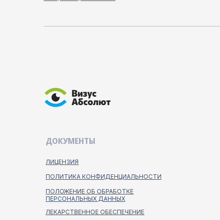
ДОКУМЕНТЫ
ЛИЦЕНЗИЯ
ПОЛИТИКА КОНФИДЕНЦИАЛЬНОСТИ
ПОЛОЖЕНИЕ ОБ ОБРАБОТКЕ
ПЕРСОНАЛЬНЫХ ДАННЫХ
ЛЕКАРСТВЕННОЕ ОБЕСПЕЧЕНИЕ