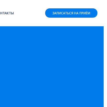
НТАКТЫ
ЗАПИСАТЬСЯ НА ПРИЁМ