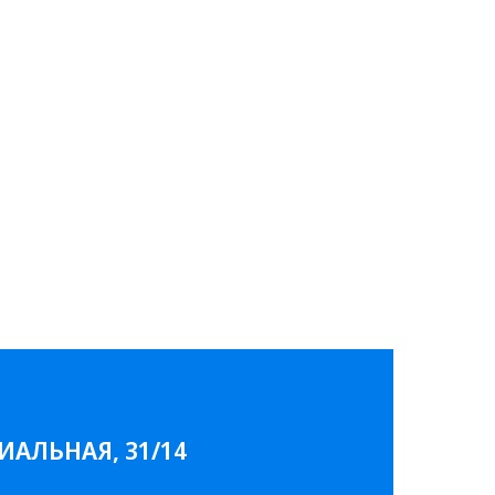
ИАЛЬНАЯ, 31/14