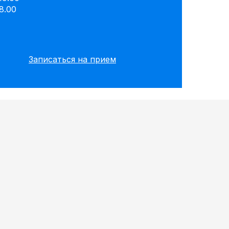
8.00
Записаться на прием