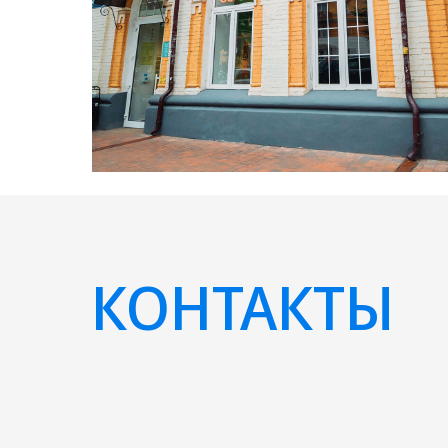
КОНТАКТЫ