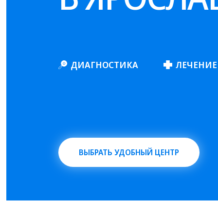
ДИАГНОСТИКА
ЛЕЧЕНИЕ
ВЫБРАТЬ УДОБНЫЙ ЦЕНТР