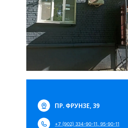
ПР. ФРУНЗЕ, 39
+7 (902) 334-90-11, 95-90-11