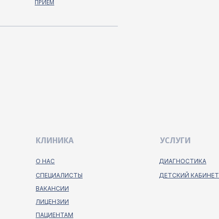
ПРИЕМ
КЛИНИКА
УСЛУГИ
О НАС
ДИАГНОСТИКА
СПЕЦИАЛИСТЫ
ДЕТСКИЙ КАБИНЕТ
ВАКАНСИИ
ЛИЦЕНЗИИ
ПАЦИЕНТАМ