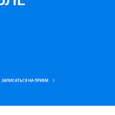
ЗАПИСАТЬСЯ НА ПРИЕМ